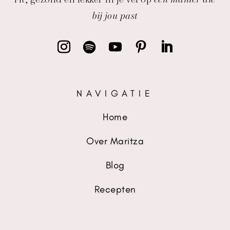
bij jou past
NAVIGATIE
Home
Over Maritza
Blog
Recepten