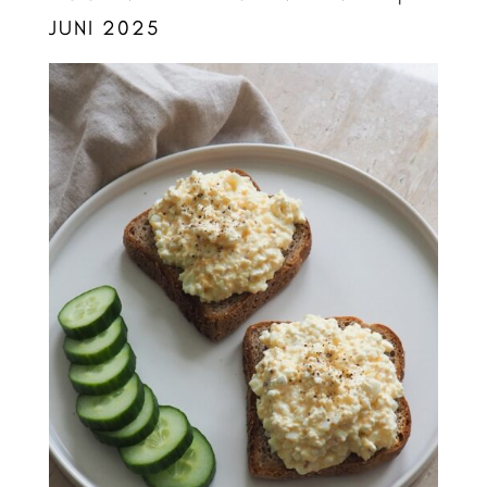
JUNI 2025