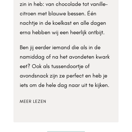
zin in heb: van chocolade tot vanille-
citroen met blauwe bessen. Één
nachtje in de koelkast en alle dagen
erna hebben wij een heerlijk ontbijt.
Ben jij eerder iemand die als in de
namiddag of na het avondeten kwark
eet? Ook als tussendoortje of
avondsnack zijn ze perfect en heb je
iets om de hele dag naar uit te kijken.
MEER LEZEN