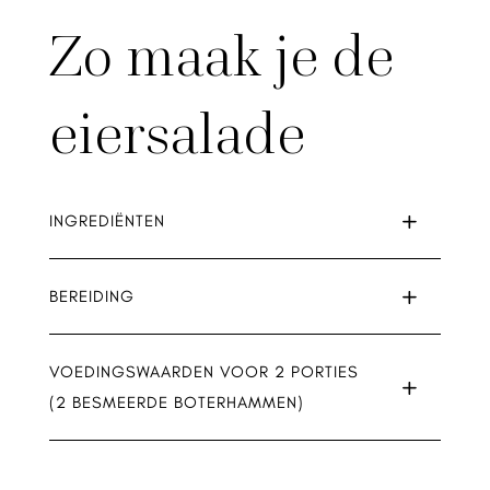
Zo maak je de
eiersalade
INGREDIËNTEN
BEREIDING
VOEDINGSWAARDEN VOOR 2 PORTIES
(2 BESMEERDE BOTERHAMMEN)