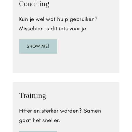
Coaching
Kun je wel wat hulp gebruiken?
Misschien is dit iets voor je.
SHOW ME!
Training
Fitter en sterker worden? Samen
gaat het sneller.