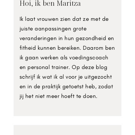
Hoi, ik ben Maritza
Ik laat vrouwen zien dat ze met de
juiste aanpassingen grote
veranderingen in hun gezondheid en
fitheid kunnen bereiken. Daarom ben
ik gaan werken als voedingscoach
en personal trainer. Op deze blog
schrijf ik wat ik al voor je uitgezocht
en in de praktijk getoetst heb, zodat
jij het niet meer hoeft te doen.