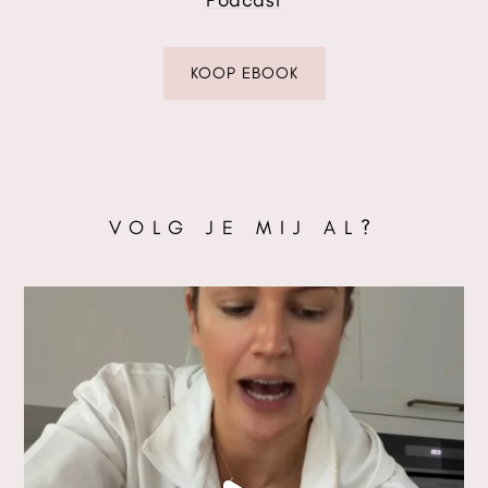
KOOP EBOOK
VOLG JE MIJ AL?