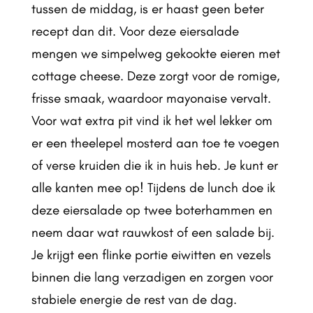
tussen de middag, is er haast geen beter
recept dan dit. Voor deze eiersalade
mengen we simpelweg gekookte eieren met
cottage cheese. Deze zorgt voor de romige,
frisse smaak, waardoor mayonaise vervalt.
Voor wat extra pit vind ik het wel lekker om
er een theelepel mosterd aan toe te voegen
of verse kruiden die ik in huis heb. Je kunt er
alle kanten mee op! Tijdens de lunch doe ik
deze eiersalade op twee boterhammen en
neem daar wat rauwkost of een salade bij.
Je krijgt een flinke portie eiwitten en vezels
binnen die lang verzadigen en zorgen voor
stabiele energie de rest van de dag.