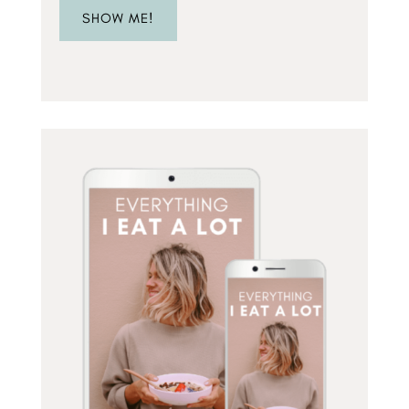
SHOW ME!