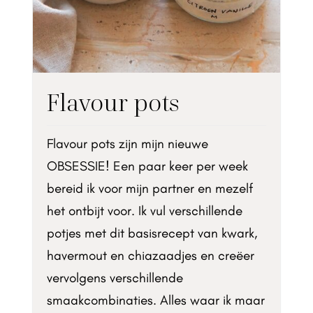
Flavour pots
Flavour pots zijn mijn nieuwe
OBSESSIE! Een paar keer per week
bereid ik voor mijn partner en mezelf
het ontbijt voor. Ik vul verschillende
potjes met dit basisrecept van kwark,
havermout en chiazaadjes en creëer
vervolgens verschillende
smaakcombinaties. Alles waar ik maar