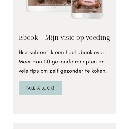
Ebook – Mijn visie op voeding
Hier schreef ik een heel ebook over!
Meer dan 50 gezonde recepten en
vele tips om zelf gezonder te koken.
TAKE A LOOK!