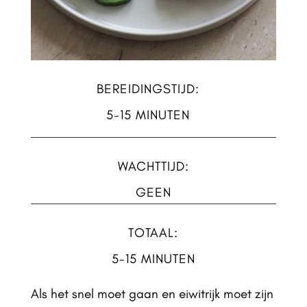
BEREIDINGSTIJD:
5-15 MINUTEN
WACHTTIJD:
GEEN
TOTAAL:
5-15 MINUTEN
Als het snel moet gaan en eiwitrijk moet zijn