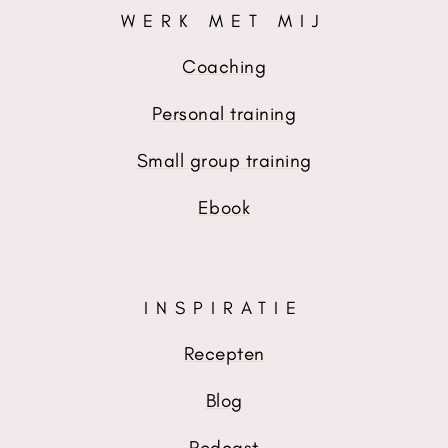
WERK MET MIJ
Coaching
Personal training
Small group training
Ebook
INSPIRATIE
Recepten
Blog
Podcast