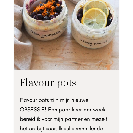
Flavour pots
Flavour pots zijn mijn nieuwe
OBSESSIE! Een paar keer per week
bereid ik voor mijn partner en mezelf
het ontbijt voor. Ik vul verschillende