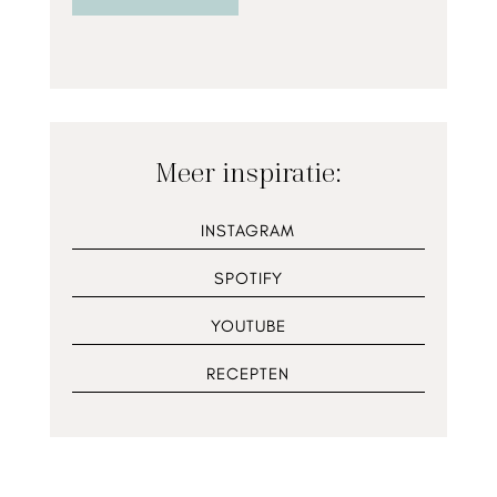
Meer inspiratie:
INSTAGRAM
SPOTIFY
YOUTUBE
RECEPTEN