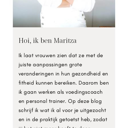
Hoi, ik ben Maritza
Ik laat vrouwen zien dat ze met de
juiste aanpassingen grote
veranderingen in hun gezondheid en
fitheid kunnen bereiken. Daarom ben
ik gaan werken als voedingscoach
en personal trainer. Op deze blog
schrijf ik wat ik al voor je uitgezocht
en in de praktijk getoetst heb, zodat