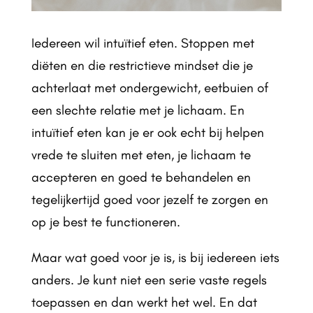
Iedereen wil intuïtief eten. Stoppen met
diëten en die restrictieve mindset die je
achterlaat met ondergewicht, eetbuien of
een slechte relatie met je lichaam. En
intuïtief eten kan je er ook echt bij helpen
vrede te sluiten met eten, je lichaam te
accepteren en goed te behandelen en
tegelijkertijd goed voor jezelf te zorgen en
op je best te functioneren.
Maar wat goed voor je is, is bij iedereen iets
anders. Je kunt niet een serie vaste regels
toepassen en dan werkt het wel. En dat