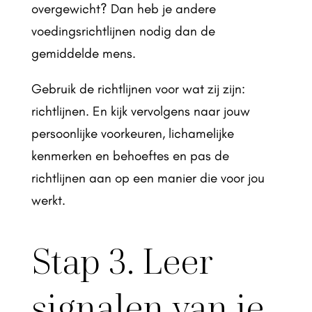
overgewicht? Dan heb je andere
voedingsrichtlijnen nodig dan de
gemiddelde mens.
Gebruik de richtlijnen voor wat zij zijn:
richtlijnen. En kijk vervolgens naar jouw
persoonlijke voorkeuren, lichamelijke
kenmerken en behoeftes en pas de
richtlijnen aan op een manier die voor jou
werkt.
Stap 3. Leer
signalen van je