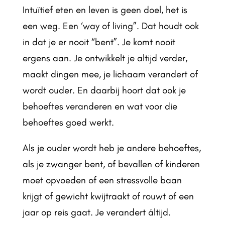
Intuïtief eten en leven is geen doel, het is
een weg. Een ‘way of living”. Dat houdt ook
in dat je er nooit “bent”. Je komt nooit
ergens aan. Je ontwikkelt je altijd verder,
maakt dingen mee, je lichaam verandert of
wordt ouder. En daarbij hoort dat ook je
behoeftes veranderen en wat voor die
behoeftes goed werkt.
Als je ouder wordt heb je andere behoeftes,
als je zwanger bent, of bevallen of kinderen
moet opvoeden of een stressvolle baan
krijgt of gewicht kwijtraakt of rouwt of een
jaar op reis gaat. Je verandert áltijd.