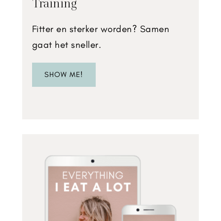
Training
Fitter en sterker worden? Samen
gaat het sneller.
SHOW ME!