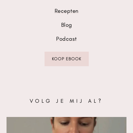
Recepten
Blog
Podcast
KOOP EBOOK
VOLG JE MIJ AL?