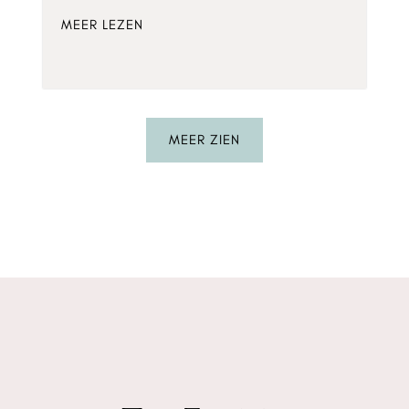
MEER LEZEN
MEER ZIEN