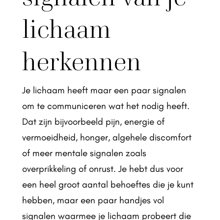
lichaam
herkennen
Je lichaam heeft maar een paar signalen
om te communiceren wat het nodig heeft.
Dat zijn bijvoorbeeld pijn, energie of
vermoeidheid, honger, algehele discomfort
of meer mentale signalen zoals
overprikkeling of onrust. Je hebt dus voor
een heel groot aantal behoeftes die je kunt
hebben, maar een paar handjes vol
signalen waarmee je lichaam probeert die