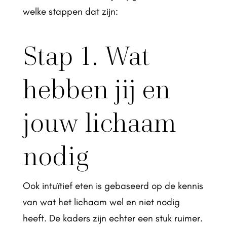
welke stappen dat zijn:
Stap 1. Wat
hebben jij en
jouw lichaam
nodig
Ook intuïtief eten is gebaseerd op de kennis
van wat het lichaam wel en niet nodig
heeft. De kaders zijn echter een stuk ruimer.