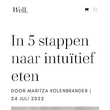
In 5 stappen
naar intuïtief
eten
DOOR
MARITZA KOLENBRANDER
|
24 JULI 2022