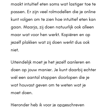
maakt intuïtief eten soms wat lastiger toe te
passen. Er zijn veel rolmodellen die je online
kunt volgen om te zien hoe intuïtief eten kan
gaan. Maarja, zij doen natuurlijk ook alleen
maar wat voor hen werkt. Kopiëren en op
jezelf plakken wat zij doen werkt dus ook
niet.
Uiteindelijk moet je het jezelf aanleren en
doen op jouw manier. Je kunt daarbij echter
wél een aantal stappen doorlopen die je
wat houvast geven om te weten wat je
moet doen.
Hieronder heb ik voor je opgeschreven