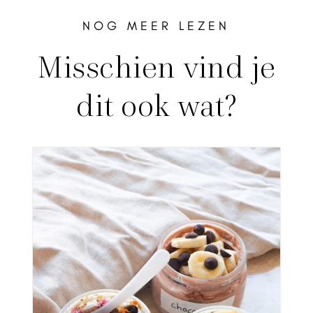
NOG MEER LEZEN
Misschien vind je
dit ook wat?