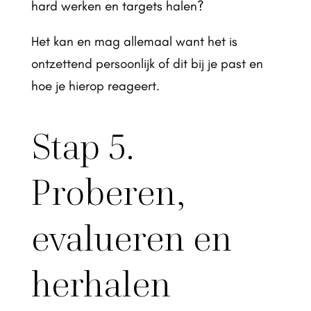
hard werken en targets halen?
Het kan en mag allemaal want het is
ontzettend persoonlijk of dit bij je past en
hoe je hierop reageert.
Stap 5.
Proberen,
evalueren en
herhalen