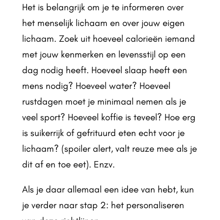
Het is belangrijk om je te informeren over
het menselijk lichaam en over jouw eigen
lichaam. Zoek uit hoeveel calorieën iemand
met jouw kenmerken en levensstijl op een
dag nodig heeft. Hoeveel slaap heeft een
mens nodig? Hoeveel water? Hoeveel
rustdagen moet je minimaal nemen als je
veel sport? Hoeveel koffie is teveel? Hoe erg
is suikerrijk of gefrituurd eten echt voor je
lichaam? (spoiler alert, valt reuze mee als je
dit af en toe eet). Enzv.
Als je daar allemaal een idee van hebt, kun
je verder naar stap 2: het personaliseren