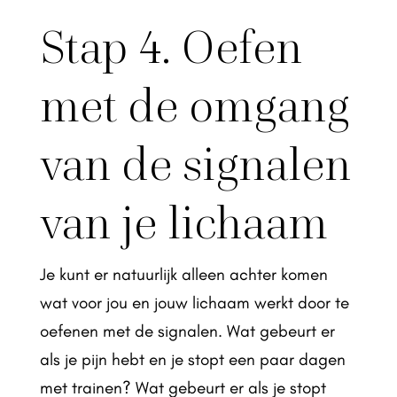
Stap 4. Oefen
met de omgang
van de signalen
van je lichaam
Je kunt er natuurlijk alleen achter komen
wat voor jou en jouw lichaam werkt door te
oefenen met de signalen. Wat gebeurt er
als je pijn hebt en je stopt een paar dagen
met trainen? Wat gebeurt er als je stopt