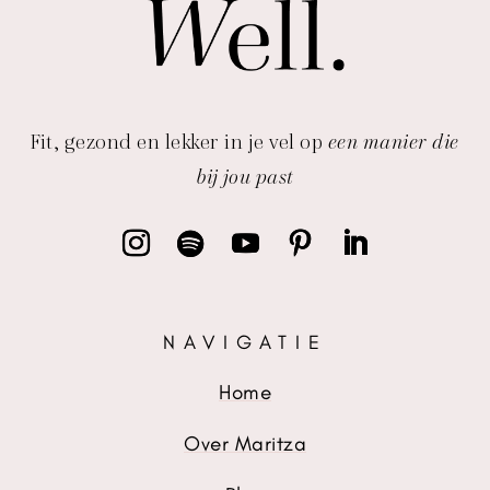
Fit, gezond en lekker in je vel op
een manier die
bij jou past
NAVIGATIE
Home
Over Maritza