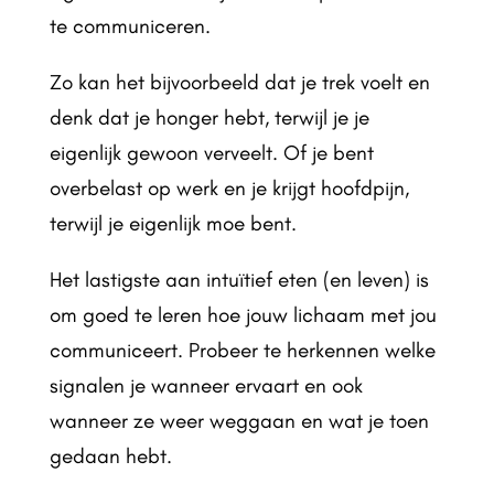
te communiceren.
Zo kan het bijvoorbeeld dat je trek voelt en
denk dat je honger hebt, terwijl je je
eigenlijk gewoon verveelt. Of je bent
overbelast op werk en je krijgt hoofdpijn,
terwijl je eigenlijk moe bent.
Het lastigste aan intuïtief eten (en leven) is
om goed te leren hoe jouw lichaam met jou
communiceert. Probeer te herkennen welke
signalen je wanneer ervaart en ook
wanneer ze weer weggaan en wat je toen
gedaan hebt.