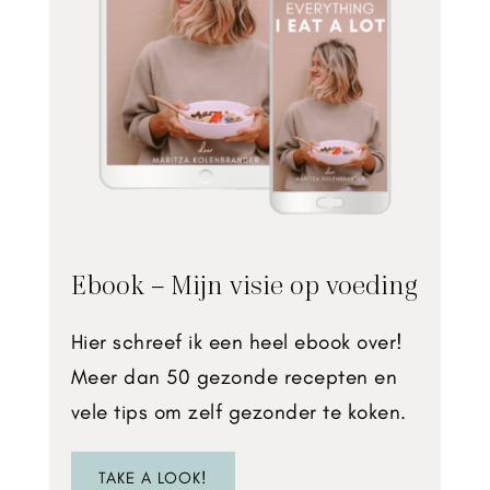
Ebook – Mijn visie op voeding
Hier schreef ik een heel ebook over!
Meer dan 50 gezonde recepten en
vele tips om zelf gezonder te koken.
TAKE A LOOK!