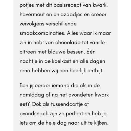
potjes met dit basisrecept van kwark,
havermout en chiazaadjes en creëer
vervolgens verschillende
smaakcombinaties. Alles waar ik maar
zin in heb: van chocolade tot vanille-
citroen met blauwe bessen. Één
nachtje in de koelkast en alle dagen
erna hebben wij een heerlijk ontbijt.
Ben jij eerder iemand die als in de
namiddag of na het avondeten kwark
eet? Ook als tussendoortje of
avondsnack zijn ze perfect en heb je
iets om de hele dag naar uit te kijken.