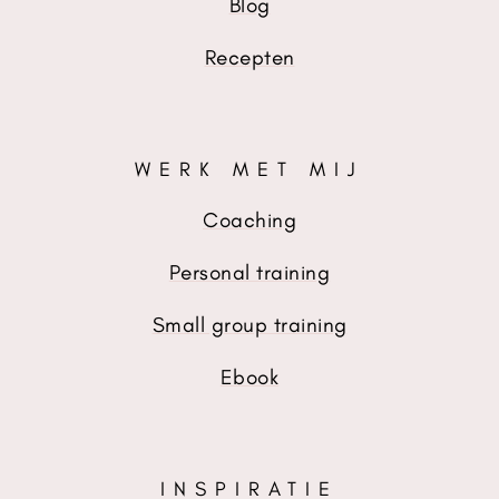
Blog
Recepten
WERK MET MIJ
Coaching
Personal training
Small group training
Ebook
INSPIRATIE