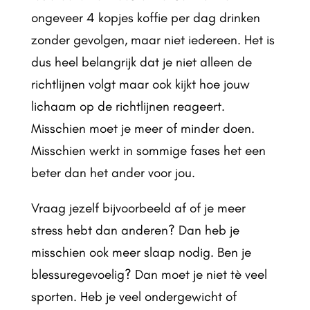
ongeveer 4 kopjes koffie per dag drinken
zonder gevolgen, maar niet iedereen. Het is
dus heel belangrijk dat je niet alleen de
richtlijnen volgt maar ook kijkt hoe jouw
lichaam op de richtlijnen reageert.
Misschien moet je meer of minder doen.
Misschien werkt in sommige fases het een
beter dan het ander voor jou.
Vraag jezelf bijvoorbeeld af of je meer
stress hebt dan anderen? Dan heb je
misschien ook meer slaap nodig. Ben je
blessuregevoelig? Dan moet je niet tè veel
sporten. Heb je veel ondergewicht of