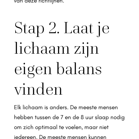
van deze richtlijnen.
Stap 2. Laat je
lichaam zijn
eigen balans
vinden
Elk lichaam is anders. De meeste mensen
hebben tussen de 7 en de 8 uur slaap nodig
om zich optimaal te voelen, maar niet
iedereen. De meeste mensen kunnen