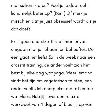
met suikerrijk eten? Voel je je daar echt
lichamelijk beter op? (Kan!) Of merk je
misschien dat je juist obsessief wordt als je
dat doet?
Er is geen one-size-fits-all manier van
omgaan met je lichaam en behoeftes. De
een gaat het liefst 3x in de week naar een
crossfit training, de ander voelt zich het
best bij elke dag wat yoga. Weer iemand
vindt het fijn om vegetarisch te eten, een
ander voelt zich energieker met af en toe
wat vlees. Heb jij liever een relaxte
werkweek van 4 dagen of bloei jij op van