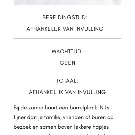
BEREIDINGSTIJD:
AFHANKELIJK VAN INVULLING
WACHTTIJD:
GEEN
TOTAAL:
AFHANKELIJK VAN INVULLING
Bij de zomer hoort een borrelplank. Niks
fijner dan je familie, vrienden of buren op
bezoek en samen boven lekkere hapjes