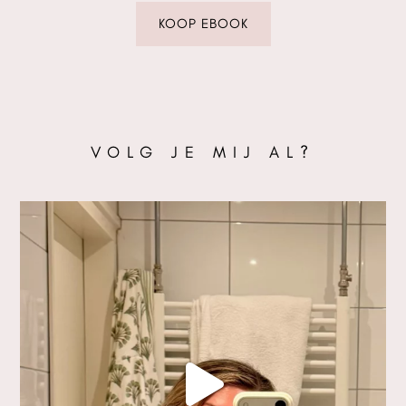
KOOP EBOOK
VOLG JE MIJ AL?