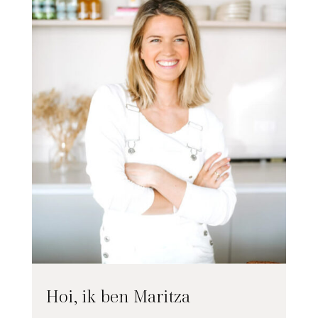
Hoi, ik ben Maritza