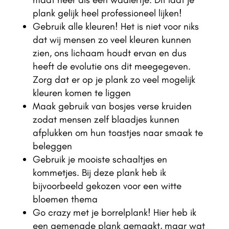
plank gelijk heel professioneel lijken!
Gebruik alle kleuren! Het is niet voor niks
dat wij mensen zo veel kleuren kunnen
zien, ons lichaam houdt ervan en dus
heeft de evolutie ons dit meegegeven.
Zorg dat er op je plank zo veel mogelijk
kleuren komen te liggen
Maak gebruik van bosjes verse kruiden
zodat mensen zelf blaadjes kunnen
afplukken om hun toastjes naar smaak te
beleggen
Gebruik je mooiste schaaltjes en
kommetjes. Bij deze plank heb ik
bijvoorbeeld gekozen voor een witte
bloemen thema
Go crazy met je borrelplank! Hier heb ik
een gemengde plank gemaakt, maar wat