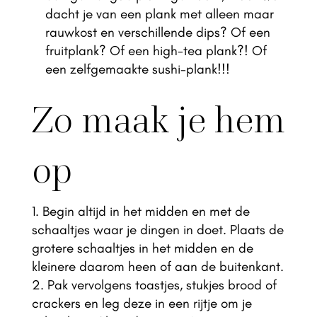
dacht je van een plank met alleen maar
rauwkost en verschillende dips? Of een
fruitplank? Of een high-tea plank?! Of
een zelfgemaakte sushi-plank!!!
Zo maak je hem
op
Begin altijd in het midden en met de
schaaltjes waar je dingen in doet. Plaats de
grotere schaaltjes in het midden en de
kleinere daarom heen of aan de buitenkant.
Pak vervolgens toastjes, stukjes brood of
crackers en leg deze in een rijtje om je