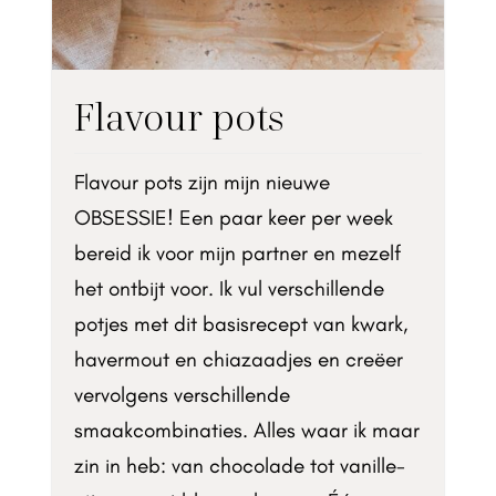
Flavour pots
Flavour pots zijn mijn nieuwe
OBSESSIE! Een paar keer per week
bereid ik voor mijn partner en mezelf
het ontbijt voor. Ik vul verschillende
potjes met dit basisrecept van kwark,
havermout en chiazaadjes en creëer
vervolgens verschillende
smaakcombinaties. Alles waar ik maar
zin in heb: van chocolade tot vanille-