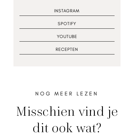
INSTAGRAM
SPOTIFY
YOUTUBE
RECEPTEN
NOG MEER LEZEN
Misschien vind je
dit ook wat?