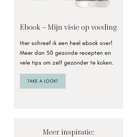
Ebook – Mijn visie op voeding
Hier schreef ik een heel ebook over!
Meer dan 50 gezonde recepten en
vele tips om zelf gezonder te koken.
TAKE A LOOK!
Meer inspiratie: