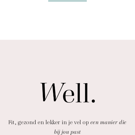
Fit, gezond en lekker in je vel op
een manier die
bij jou past