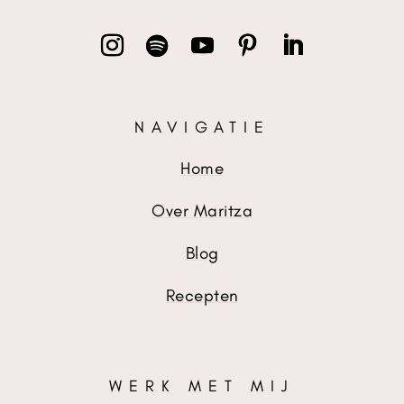
NAVIGATIE
Home
Over Maritza
Blog
Recepten
WERK MET MIJ