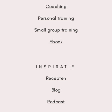
Coaching
Personal training
Small group training
Ebook
INSPIRATIE
Recepten
Blog
Podcast