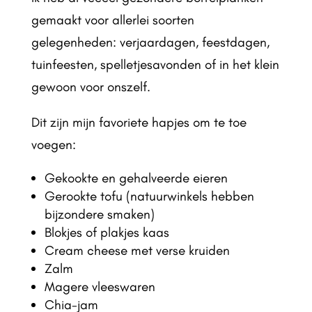
gemaakt voor allerlei soorten
gelegenheden: verjaardagen, feestdagen,
tuinfeesten, spelletjesavonden of in het klein
gewoon voor onszelf.
Dit zijn mijn favoriete hapjes om te toe
voegen:
Gekookte en gehalveerde eieren
Gerookte tofu (natuurwinkels hebben
bijzondere smaken)
Blokjes of plakjes kaas
Cream cheese met verse kruiden
Zalm
Magere vleeswaren
Chia-jam