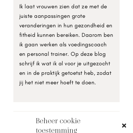
Ik laat vrouwen zien dat ze met de
juiste aanpassingen grote
veranderingen in hun gezondheid en
fitheid kunnen bereiken. Daarom ben
ik gaan werken als voedingscoach
en personal trainer. Op deze blog
schrijf ik wat ik al voor je uitgezocht
en in de praktijk getoetst heb, zodat
jij het niet meer hoeft te doen.
Beheer cookie
Coaching
toestemming