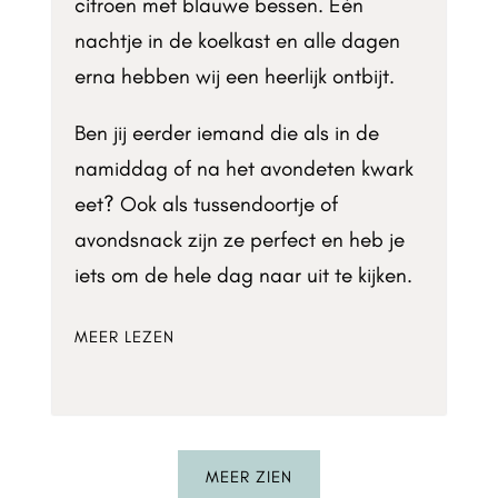
citroen met blauwe bessen. Één
nachtje in de koelkast en alle dagen
erna hebben wij een heerlijk ontbijt.
Ben jij eerder iemand die als in de
namiddag of na het avondeten kwark
eet? Ook als tussendoortje of
avondsnack zijn ze perfect en heb je
iets om de hele dag naar uit te kijken.
MEER LEZEN
MEER ZIEN