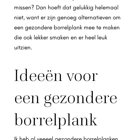
missen? Dan hoeft dat gelukkig helemaal
niet, want er zijn genoeg alternatieven om
een gezondere borrelplank mee te maken
die ook lekker smaken en er heel leuk
uitzien.
Ideeën voor
een gezondere
borrelplank
Ik heb al veeeel gezondere borrelplanken