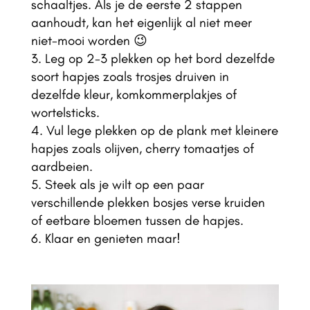
schaaltjes. Als je de eerste 2 stappen
aanhoudt, kan het eigenlijk al niet meer
niet-mooi worden 😉
Leg op 2-3 plekken op het bord dezelfde
soort hapjes zoals trosjes druiven in
dezelfde kleur, komkommerplakjes of
wortelsticks.
Vul lege plekken op de plank met kleinere
hapjes zoals olijven, cherry tomaatjes of
aardbeien.
Steek als je wilt op een paar
verschillende plekken bosjes verse kruiden
of eetbare bloemen tussen de hapjes.
Klaar en genieten maar!