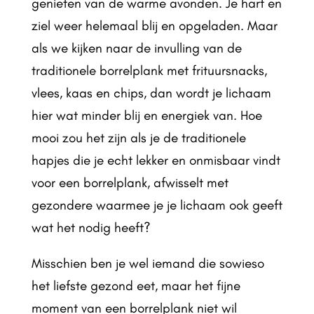
genieten van de warme avonden. Je hart en
ziel weer helemaal blij en opgeladen. Maar
als we kijken naar de invulling van de
traditionele borrelplank met frituursnacks,
vlees, kaas en chips, dan wordt je lichaam
hier wat minder blij en energiek van. Hoe
mooi zou het zijn als je de traditionele
hapjes die je echt lekker en onmisbaar vindt
voor een borrelplank, afwisselt met
gezondere waarmee je je lichaam ook geeft
wat het nodig heeft?
Misschien ben je wel iemand die sowieso
het liefste gezond eet, maar het fijne
moment van een borrelplank niet wil