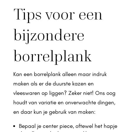
Tips voor een
bijzondere
borrelplank
Kan een borrelplank alleen maar indruk
maken als er de duurste kazen en
vleeswaren op liggen? Zeker niet! Ons oog
houdt van variatie en onverwachte dingen,
en daar kun je gebruik van maken:
Bepaal je center piece, oftewel het hapje