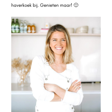
haverkoek bij. Genieten maar! 🙂