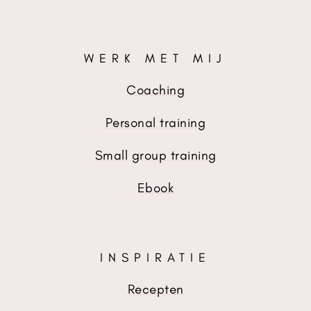
WERK MET MIJ
Coaching
Personal training
Small group training
Ebook
INSPIRATIE
Recepten