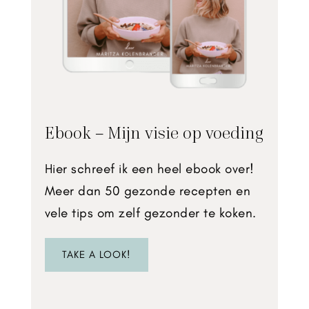
Ebook – Mijn visie op voeding
Hier schreef ik een heel ebook over!
Meer dan 50 gezonde recepten en
vele tips om zelf gezonder te koken.
TAKE A LOOK!