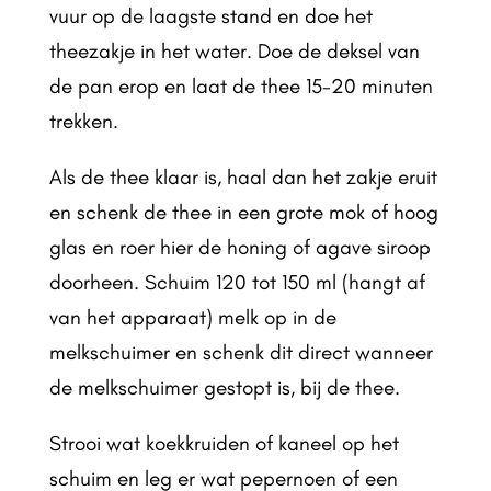
vuur op de laagste stand en doe het
theezakje in het water. Doe de deksel van
de pan erop en laat de thee 15-20 minuten
trekken.
Als de thee klaar is, haal dan het zakje eruit
en schenk de thee in een grote mok of hoog
glas en roer hier de honing of agave siroop
doorheen. Schuim 120 tot 150 ml (hangt af
van het apparaat) melk op in de
melkschuimer en schenk dit direct wanneer
de melkschuimer gestopt is, bij de thee.
Strooi wat koekkruiden of kaneel op het
schuim en leg er wat pepernoen of een