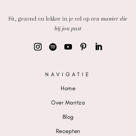
Fit, gezond en lekker in je vel op
een manier die
bij jou past
NAVIGATIE
Home
Over Maritza
Blog
Recepten