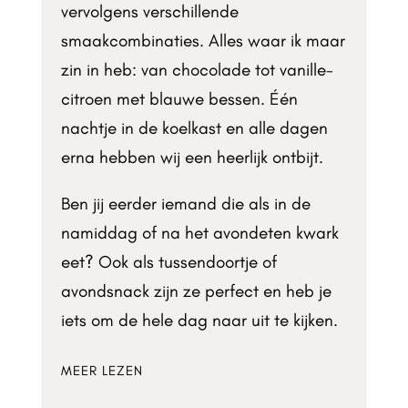
vervolgens verschillende
smaakcombinaties. Alles waar ik maar
zin in heb: van chocolade tot vanille-
citroen met blauwe bessen. Één
nachtje in de koelkast en alle dagen
erna hebben wij een heerlijk ontbijt.
Ben jij eerder iemand die als in de
namiddag of na het avondeten kwark
eet? Ook als tussendoortje of
avondsnack zijn ze perfect en heb je
iets om de hele dag naar uit te kijken.
MEER LEZEN