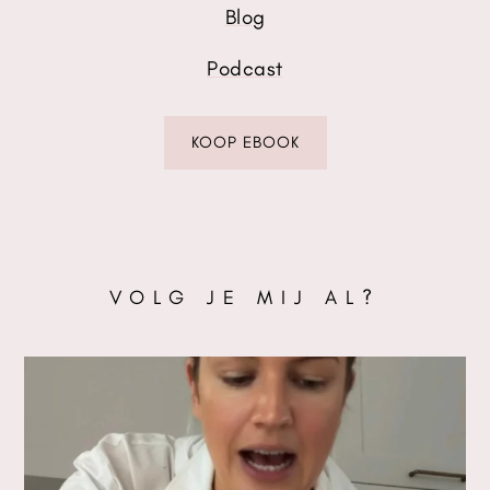
Blog
Podcast
KOOP EBOOK
VOLG JE MIJ AL?