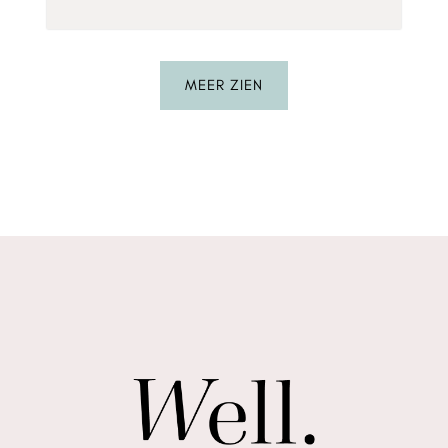
MEER ZIEN