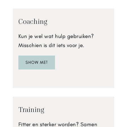
Coaching
Kun je wel wat hulp gebruiken?
Misschien is dit iets voor je.
SHOW ME!
Training
Fitter en sterker worden? Samen