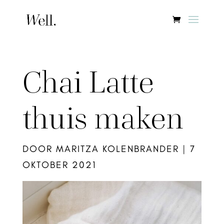
Chai Latte
thuis maken
DOOR
MARITZA KOLENBRANDER
|
7
OKTOBER 2021