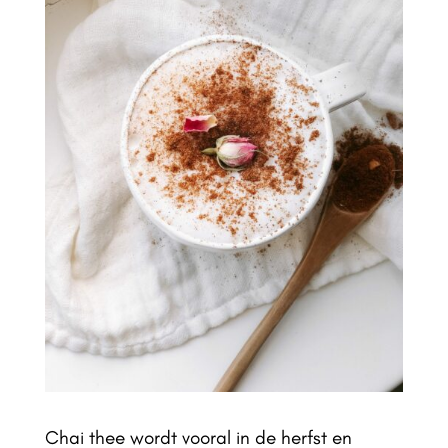
Chai thee wordt vooral in de herfst en