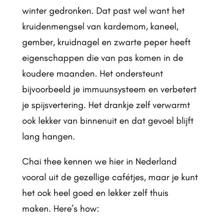
winter gedronken. Dat past wel want het
kruidenmengsel van kardemom, kaneel,
gember, kruidnagel en zwarte peper heeft
eigenschappen die van pas komen in de
koudere maanden. Het ondersteunt
bijvoorbeeld je immuunsysteem en verbetert
je spijsvertering. Het drankje zelf verwarmt
ook lekker van binnenuit en dat gevoel blijft
lang hangen.
Chai thee kennen we hier in Nederland
vooral uit de gezellige cafétjes, maar je kunt
het ook heel goed en lekker zelf thuis
maken. Here’s how: