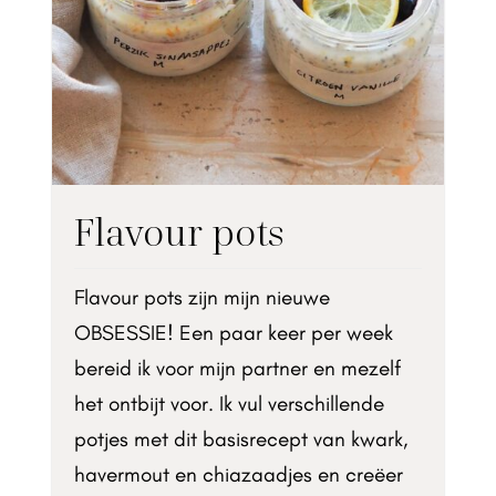
Flavour pots
Flavour pots zijn mijn nieuwe
OBSESSIE! Een paar keer per week
bereid ik voor mijn partner en mezelf
het ontbijt voor. Ik vul verschillende
potjes met dit basisrecept van kwark,
havermout en chiazaadjes en creëer