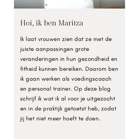
Hoi, ik ben Maritza
Ik laat vrouwen zien dat ze met de
juiste aanpassingen grote
veranderingen in hun gezondheid en
fitheid kunnen bereiken. Daarom ben
ik gaan werken als voedingscoach
en personal trainer. Op deze blog
schrijf ik wat ik al voor je uitgezocht
en in de praktijk getoetst heb, zodat
jij het niet meer hoeft te doen.