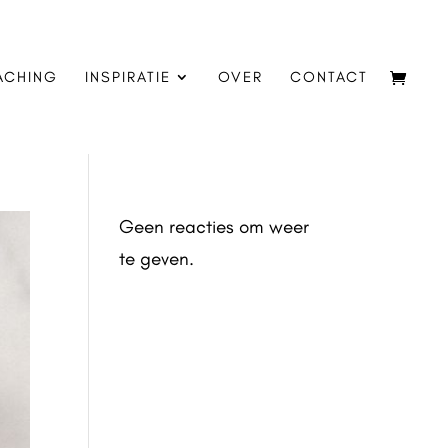
ACHING
INSPIRATIE
OVER
CONTACT
Geen reacties om weer
te geven.