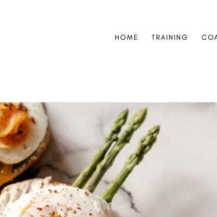
HOME
TRAINING
CO