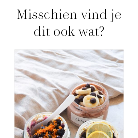
Misschien vind je
dit ook wat?