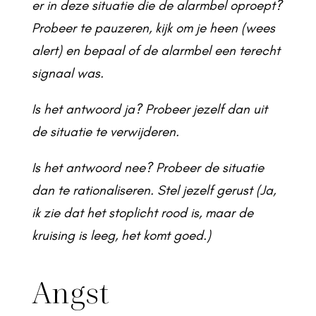
er in deze situatie die de alarmbel oproept?
Probeer te pauzeren, kijk om je heen (wees
alert) en bepaal of de alarmbel een terecht
signaal was.
Is het antwoord ja? Probeer jezelf dan uit
de situatie te verwijderen.
Is het antwoord nee? Probeer de situatie
dan te rationaliseren. Stel jezelf gerust (Ja,
ik zie dat het stoplicht rood is, maar de
kruising is leeg, het komt goed.)
Angst