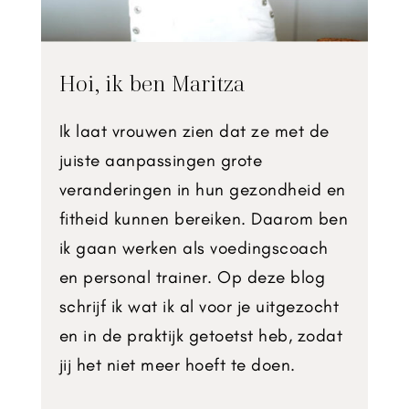
Hoi, ik ben Maritza
Ik laat vrouwen zien dat ze met de
juiste aanpassingen grote
veranderingen in hun gezondheid en
fitheid kunnen bereiken. Daarom ben
ik gaan werken als voedingscoach
en personal trainer. Op deze blog
schrijf ik wat ik al voor je uitgezocht
en in de praktijk getoetst heb, zodat
jij het niet meer hoeft te doen.