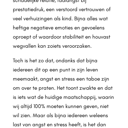
schadelijke relatie, faalangst bij
prestatiedruk, een verstoord vertrouwen of
veel verhuizingen als kind. Bijna alles wat
heftige negatieve emoties en gevoelens
oproept of waardoor stabiliteit en houvast
wegvallen kan zoiets veroorzaken.
Toch is het zo dat, ondanks dat bijna
iedereen dit op een punt in zijn leven
meemaakt, angst en stress een taboe zijn
om over te praten. Het toont zwakte en dat
is iets wat de huidige maatschappij, waarin
wij altijd 100% moeten kunnen geven, niet
wil zien. Maar als bijna iedereen weleens
last van angst en stress heeft, is het dan