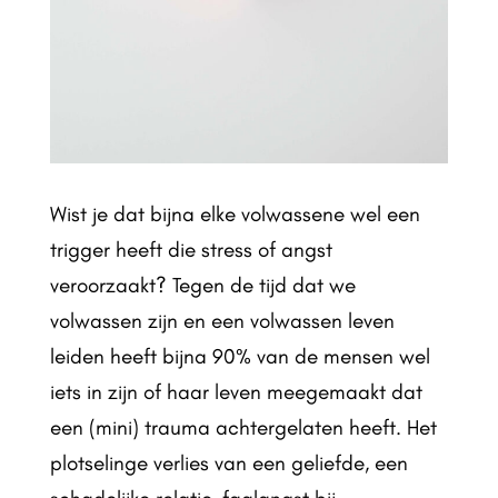
Wist je dat bijna elke volwassene wel een
trigger heeft die stress of angst
veroorzaakt? Tegen de tijd dat we
volwassen zijn en een volwassen leven
leiden heeft bijna 90% van de mensen wel
iets in zijn of haar leven meegemaakt dat
een (mini) trauma achtergelaten heeft. Het
plotselinge verlies van een geliefde, een