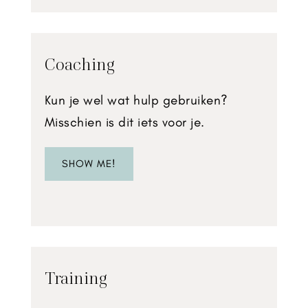
Coaching
Kun je wel wat hulp gebruiken?
Misschien is dit iets voor je.
SHOW ME!
Training