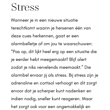
Stress
Wanneer je in een nieuwe situatie
terechtkomt waarin je hersenen één van
deze cues herkennen, gaat er een
alarmbelletje af om jou te waarschuwen:
“Pas op, dit lijkt heel erg op een situatie die
je eerder hebt meegemaakt! Blijf alert
zodat je niks vervelends meemaakt.” Die
alarmbel ervaar jij als stress. Bij stress zijn je
adrenaline en cortisol verhoogt en dit zorgt
ervoor dat je scherper kunt nadenken en
indien nodig, sneller kunt reageren. Maar
het zorgt ook voor een ongemakkelijk en