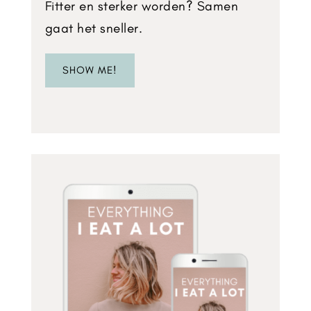
Fitter en sterker worden? Samen
gaat het sneller.
SHOW ME!