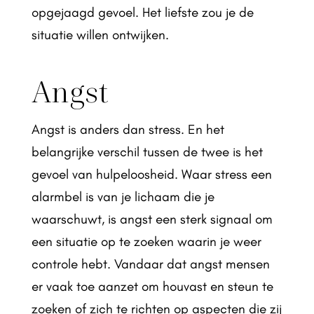
opgejaagd gevoel. Het liefste zou je de
situatie willen ontwijken.
Angst
Angst is anders dan stress. En het
belangrijke verschil tussen de twee is het
gevoel van hulpeloosheid. Waar stress een
alarmbel is van je lichaam die je
waarschuwt, is angst een sterk signaal om
een situatie op te zoeken waarin je weer
controle hebt. Vandaar dat angst mensen
er vaak toe aanzet om houvast en steun te
zoeken of zich te richten op aspecten die zij