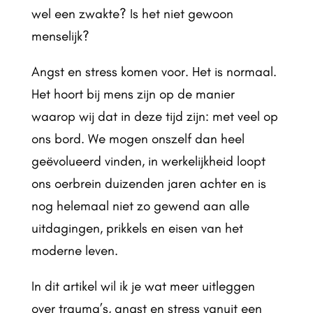
wel een zwakte? Is het niet gewoon
menselijk?
Angst en stress komen voor. Het is normaal.
Het hoort bij mens zijn op de manier
waarop wij dat in deze tijd zijn: met veel op
ons bord. We mogen onszelf dan heel
geëvolueerd vinden, in werkelijkheid loopt
ons oerbrein duizenden jaren achter en is
nog helemaal niet zo gewend aan alle
uitdagingen, prikkels en eisen van het
moderne leven.
In dit artikel wil ik je wat meer uitleggen
over trauma’s, angst en stress vanuit een