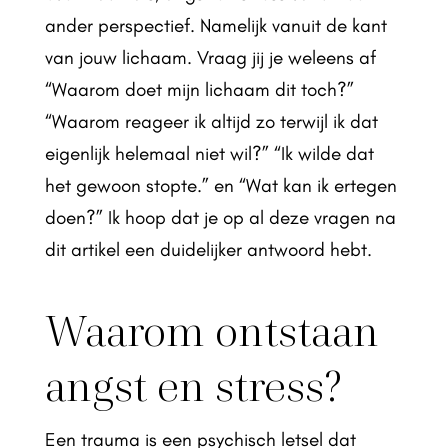
ander perspectief. Namelijk vanuit de kant
van jouw lichaam. Vraag jij je weleens af
“Waarom doet mijn lichaam dit toch?”
“Waarom reageer ik altijd zo terwijl ik dat
eigenlijk helemaal niet wil?” “Ik wilde dat
het gewoon stopte.” en “Wat kan ik ertegen
doen?” Ik hoop dat je op al deze vragen na
dit artikel een duidelijker antwoord hebt.
Waarom ontstaan
angst en stress?
Een trauma is een psychisch letsel dat