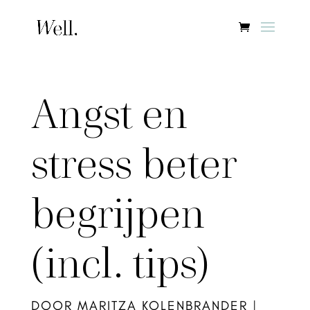
Angst en
stress beter
begrijpen
(incl. tips)
DOOR
MARITZA KOLENBRANDER
|