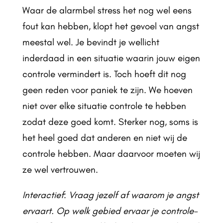
Waar de alarmbel stress het nog wel eens
fout kan hebben, klopt het gevoel van angst
meestal wel. Je bevindt je wellicht
inderdaad in een situatie waarin jouw eigen
controle vermindert is. Toch hoeft dit nog
geen reden voor paniek te zijn. We hoeven
niet over elke situatie controle te hebben
zodat deze goed komt. Sterker nog, soms is
het heel goed dat anderen en niet wij de
controle hebben. Maar daarvoor moeten wij
ze wel vertrouwen.
Interactief
:
Vraag jezelf af waarom je angst
ervaart. Op welk gebied ervaar je controle-