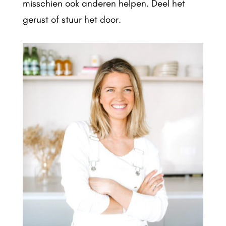
misschien ook anderen helpen. Deel het
gerust of stuur het door.