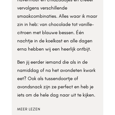
vervolgens verschillende
smaakcombinaties. Alles waar ik maar
zin in heb: van chocolade tot vanille-
citroen met blauwe bessen. Één
nachtje in de koelkast en alle dagen
erna hebben wij een heerlijk ontbijt.
Ben jij eerder iemand die als in de
namiddag of na het avondeten kwark
eet? Ook als tussendoortje of
avondsnack zijn ze perfect en heb je
iets om de hele dag naar uit te kijken.
MEER LEZEN