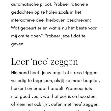
automatische piloot. Probeer rationele
gedachten op te halen zoals in het
interactieve deel hierboven beschreven:
Wat gebeurt er en wat is nu het beste voor
mij om te doen? Probeer jezelf dat te
geven.
Leer ‘nee’ zeggen
Niemand hoeft jouw angst of stress triggers
volledig te begrijpen, als jij ze maar begrijpt,
herkent en ernaar handelt. Wanneer iets
niet goed voelt, wat het ook is en hoe stom
of klein het ook lijkt, oefen met ‘nee’ zeggen.