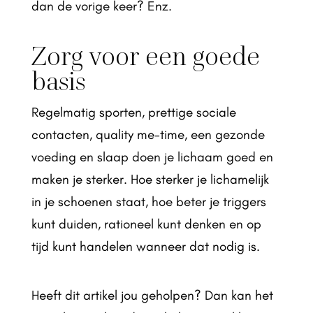
dan de vorige keer? Enz.
Zorg voor een goede
basis
Regelmatig sporten, prettige sociale
contacten, quality me-time, een gezonde
voeding en slaap doen je lichaam goed en
maken je sterker. Hoe sterker je lichamelijk
in je schoenen staat, hoe beter je triggers
kunt duiden, rationeel kunt denken en op
tijd kunt handelen wanneer dat nodig is.
Heeft dit artikel jou geholpen? Dan kan het