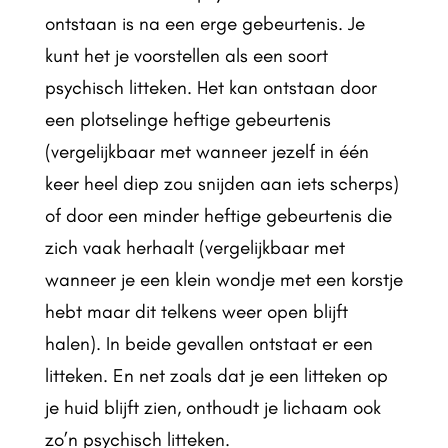
ontstaan is na een erge gebeurtenis. Je
kunt het je voorstellen als een soort
psychisch litteken. Het kan ontstaan door
een plotselinge heftige gebeurtenis
(vergelijkbaar met wanneer jezelf in één
keer heel diep zou snijden aan iets scherps)
of door een minder heftige gebeurtenis die
zich vaak herhaalt (vergelijkbaar met
wanneer je een klein wondje met een korstje
hebt maar dit telkens weer open blijft
halen). In beide gevallen ontstaat er een
litteken. En net zoals dat je een litteken op
je huid blijft zien, onthoudt je lichaam ook
zo’n psychisch litteken.