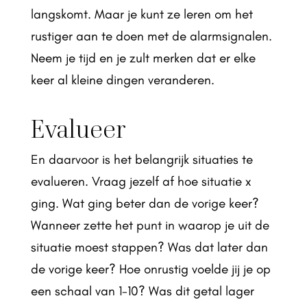
langskomt. Maar je kunt ze leren om het
rustiger aan te doen met de alarmsignalen.
Neem je tijd en je zult merken dat er elke
keer al kleine dingen veranderen.
Evalueer
En daarvoor is het belangrijk situaties te
evalueren. Vraag jezelf af hoe situatie x
ging. Wat ging beter dan de vorige keer?
Wanneer zette het punt in waarop je uit de
situatie moest stappen? Was dat later dan
de vorige keer? Hoe onrustig voelde jij je op
een schaal van 1-10? Was dit getal lager