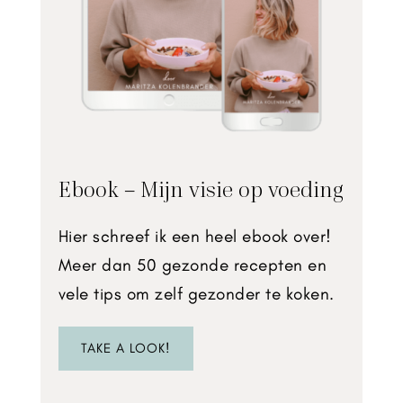
Ebook – Mijn visie op voeding
Hier schreef ik een heel ebook over!
Meer dan 50 gezonde recepten en
vele tips om zelf gezonder te koken.
TAKE A LOOK!