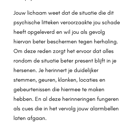
Jouw lichaam weet dat de situatie die dit
psychische litteken veroorzaakte jou schade
heeft opgeleverd en wil jou als gevolg
hiervan beter beschermen tegen herhaling.
Om deze reden zorgt het ervoor dat alles
rondom de situatie beter present blijft in je
hersenen. Je herinnert je duidelijker
stemmen, geuren, klanken, locaties en
gebeurtenissen die hiermee te maken
hebben. En al deze herinneringen fungeren
als cues die in het vervolg jouw alarmbellen
laten afgaan.