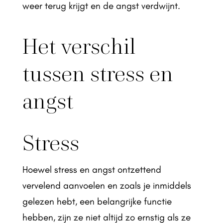
weer terug krijgt en de angst verdwijnt.
Het verschil
tussen stress en
angst
Stress
Hoewel stress en angst ontzettend
vervelend aanvoelen en zoals je inmiddels
gelezen hebt, een belangrijke functie
hebben, zijn ze niet altijd zo ernstig als ze