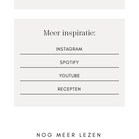
Meer inspiratie:
INSTAGRAM
SPOTIFY
YOUTUBE
RECEPTEN
NOG MEER LEZEN