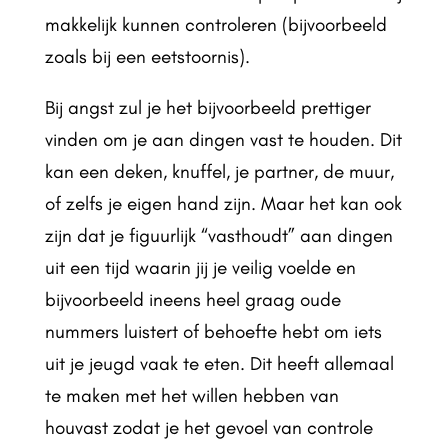
makkelijk kunnen controleren (bijvoorbeeld
zoals bij een eetstoornis).
Bij angst zul je het bijvoorbeeld prettiger
vinden om je aan dingen vast te houden. Dit
kan een deken, knuffel, je partner, de muur,
of zelfs je eigen hand zijn. Maar het kan ook
zijn dat je figuurlijk “vasthoudt” aan dingen
uit een tijd waarin jij je veilig voelde en
bijvoorbeeld ineens heel graag oude
nummers luistert of behoefte hebt om iets
uit je jeugd vaak te eten. Dit heeft allemaal
te maken met het willen hebben van
houvast zodat je het gevoel van controle