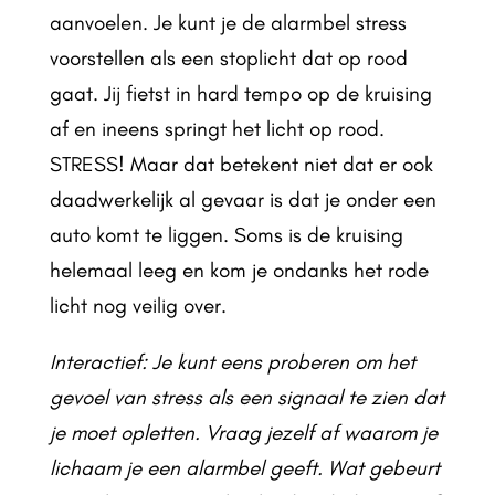
aanvoelen. Je kunt je de alarmbel stress
voorstellen als een stoplicht dat op rood
gaat. Jij fietst in hard tempo op de kruising
af en ineens springt het licht op rood.
STRESS! Maar dat betekent niet dat er ook
daadwerkelijk al gevaar is dat je onder een
auto komt te liggen. Soms is de kruising
helemaal leeg en kom je ondanks het rode
licht nog veilig over.
Interactief: Je kunt eens proberen om het
gevoel van stress als een signaal te zien dat
je moet opletten. Vraag jezelf af waarom je
lichaam je een alarmbel geeft. Wat gebeurt