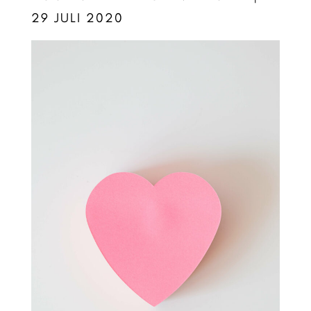
29 JULI 2020