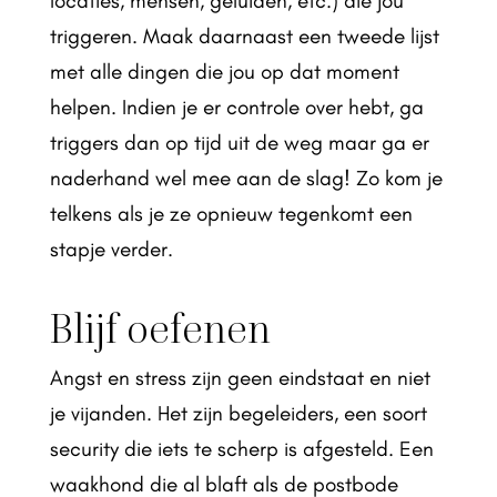
locaties, mensen, geluiden, etc.) die jou
triggeren. Maak daarnaast een tweede lijst
met alle dingen die jou op dat moment
helpen. Indien je er controle over hebt, ga
triggers dan op tijd uit de weg maar ga er
naderhand wel mee aan de slag! Zo kom je
telkens als je ze opnieuw tegenkomt een
stapje verder.
Blijf oefenen
Angst en stress zijn geen eindstaat en niet
je vijanden. Het zijn begeleiders, een soort
security die iets te scherp is afgesteld. Een
waakhond die al blaft als de postbode