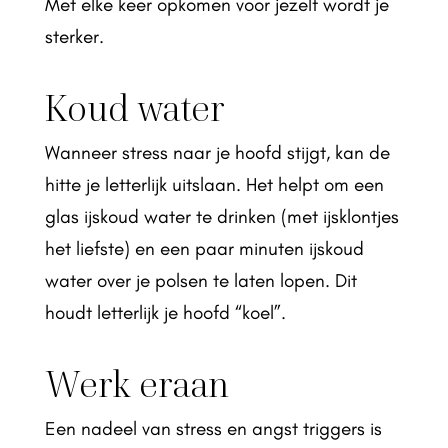
Met elke keer opkomen voor jezelf wordt je
sterker.
Koud water
Wanneer stress naar je hoofd stijgt, kan de
hitte je letterlijk uitslaan. Het helpt om een
glas ijskoud water te drinken (met ijsklontjes
het liefste) en een paar minuten ijskoud
water over je polsen te laten lopen. Dit
houdt letterlijk je hoofd “koel”.
Werk eraan
Een nadeel van stress en angst triggers is