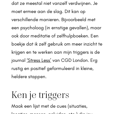
dat ze meestal niet vanzelf verdwijnen. Je
moet ermee aan de slag. Dit kan op
verschillende manieren. Bijvoorbeeld met
een psycholoog (in ernstige gevallen), maar
ook door meditatie of zelfhulpboeken. Een
boekje dat ik zelf gebruik om meer inzicht te
krijgen en te werken aan mijn triggers is de
journal
‘Stress Less’
van CGD London. Erg
rustig en positief geformuleerd in kleine,
heldere stappen.
Ken je triggers
Maak een lijst met de cues (situaties,