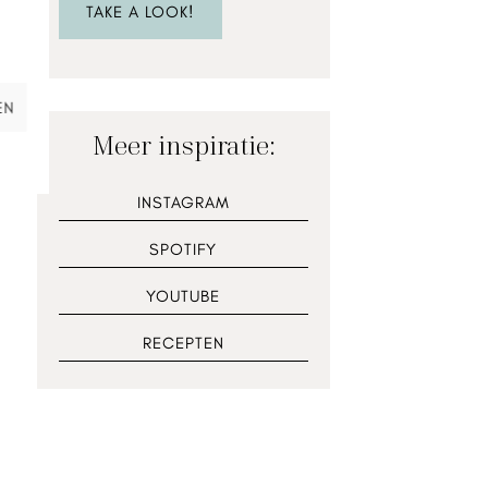
TAKE A LOOK!
EN
Meer inspiratie:
INSTAGRAM
SPOTIFY
YOUTUBE
RECEPTEN