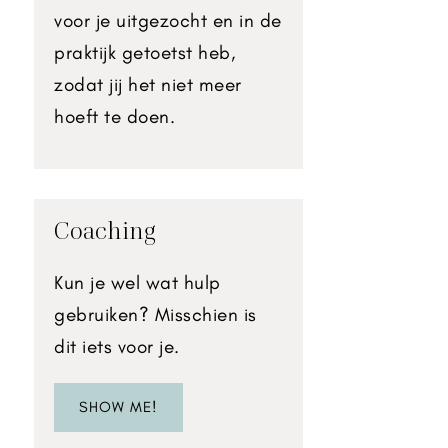
voor je uitgezocht en in de
praktijk getoetst heb,
zodat jij het niet meer
hoeft te doen.
Coaching
Kun je wel wat hulp
gebruiken? Misschien is
dit iets voor je.
SHOW ME!