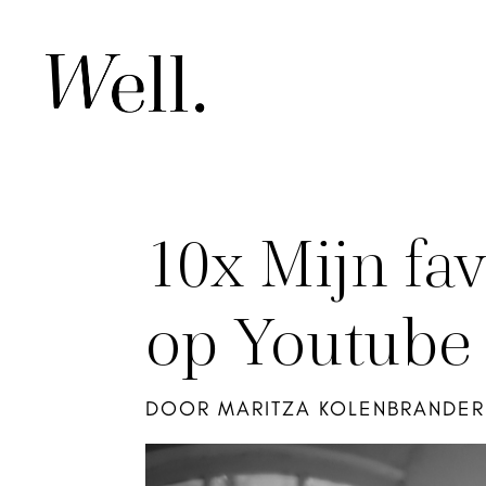
10x Mijn fa
op Youtube
DOOR
MARITZA KOLENBRANDER