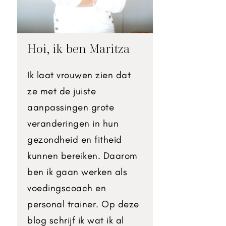
Hoi, ik ben Maritza
Ik laat vrouwen zien dat
ze met de juiste
aanpassingen grote
veranderingen in hun
gezondheid en fitheid
kunnen bereiken. Daarom
ben ik gaan werken als
voedingscoach en
personal trainer. Op deze
blog schrijf ik wat ik al