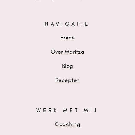
NAVIGATIE
Home
Over Maritza
Blog
Recepten
WERK MET MIJ
Coaching