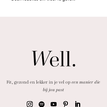
Fit, gezond en lekker in je vel op
een manier die
bij jou past